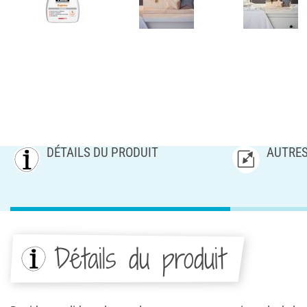
DÉTAILS DU PRODUIT
AUTRES
Détails du produit