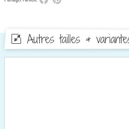
Autres tailles & variante