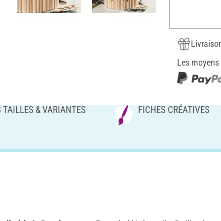
Livraiso
Les moyens d
 TAILLES & VARIANTES
FICHES CRÉATIVES