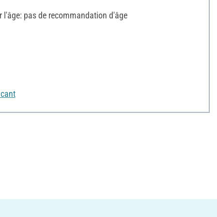
l'âge: pas de recommandation d'âge
icant