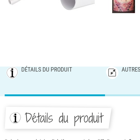
DÉTAILS DU PRODUIT
AUTRES
Détails du produit