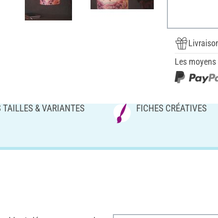
Livraiso
Les moyens d
 TAILLES & VARIANTES
FICHES CRÉATIVES