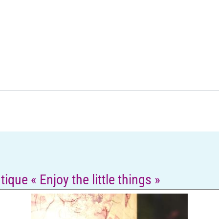
que « Enjoy the little things »