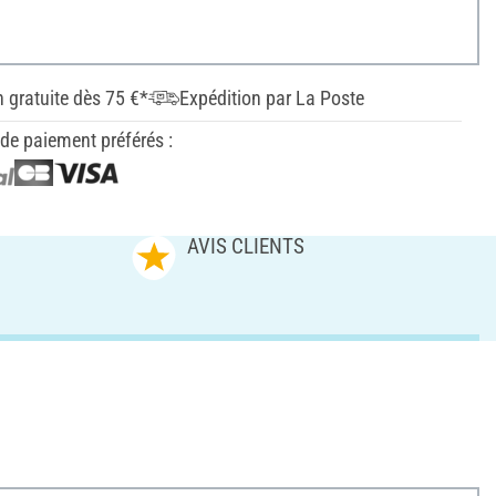
n gratuite dès 75 €*
Expédition par La Poste
e paiement préférés :
AVIS CLIENTS