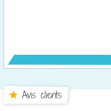
Avis clients