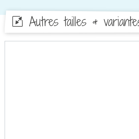
Autres tailles & variante