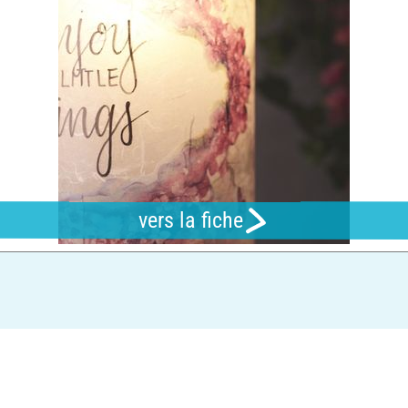
vers la fiche