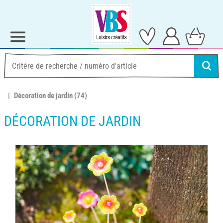
Décoration de jardin
(74)
DÉCORATION DE JARDIN