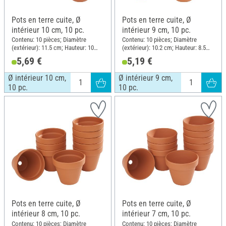
Pots en terre cuite, Ø
Pots en terre cuite, Ø
intérieur 10 cm, 10 pc.
intérieur 9 cm, 10 pc.
Contenu: 10 pièces; Diamètre
Contenu: 10 pièces; Diamètre
(extérieur): 11.5 cm; Hauteur: 10
(extérieur): 10.2 cm; Hauteur: 8.5
cm; Matériau: Terre cuite
cm; Matériau: Terre cuite
5,69 €
5,19 €
Ø intérieur 10 cm,
Ø intérieur 9 cm,
10 pc.
10 pc.
Pots en terre cuite, Ø
Pots en terre cuite, Ø
intérieur 8 cm, 10 pc.
intérieur 7 cm, 10 pc.
Contenu: 10 pièces; Diamètre
Contenu: 10 pièces; Diamètre