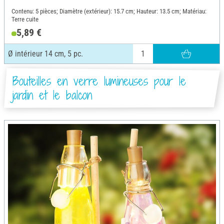
Contenu: 5 pièces; Diamètre (extérieur): 15.7 cm; Hauteur: 13.5 cm; Matériau:
Terre cuite
5,89 €
Ø intérieur 14 cm, 5 pc.
Bouteilles en verre lumineuses pour le
jardin et le balcon