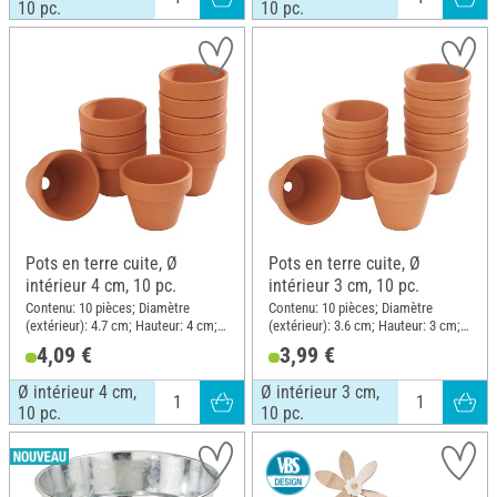
10 pc.
10 pc.
Pots en terre cuite, Ø
Pots en terre cuite, Ø
intérieur 4 cm, 10 pc.
intérieur 3 cm, 10 pc.
Contenu: 10 pièces; Diamètre
Contenu: 10 pièces; Diamètre
(extérieur): 4.7 cm; Hauteur: 4 cm;
(extérieur): 3.6 cm; Hauteur: 3 cm;
Matériau: Terre cuite
Matériau: Terre cuite
4,09 €
3,99 €
Ø intérieur 4 cm,
Ø intérieur 3 cm,
10 pc.
10 pc.