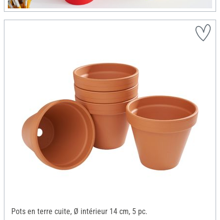
Pots en terre cuite, Ø intérieur 14 cm, 5 pc.