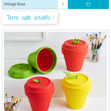
Vintage-Rose
Terre cuite créatifs !