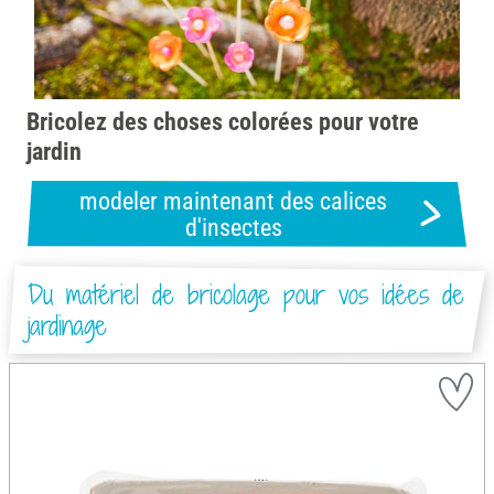
Bricolez des choses colorées pour votre
jardin
modeler maintenant des calices
d'insectes
Du matériel de bricolage pour vos idées de
jardinage