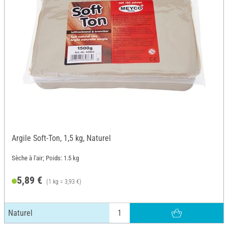
Argile Soft-Ton, 1,5 kg, Naturel
Sèche à l'air; Poids: 1.5 kg
5,89 €
(1 kg = 3,93 €)
Naturel