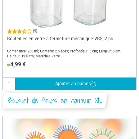
(5)
Bouteilles en verre à fermeture mécanique VBS, 2 pc.
Contenance: 250 ml; Contenu: 2 pièces; Profondeur: 5 cm; Largeur: 5 cm;
Hauteur: 19.5 cm; Matériau: Verre
4,99 €
Ajouter au panier
Bouquet de fleurs en hauteur XL