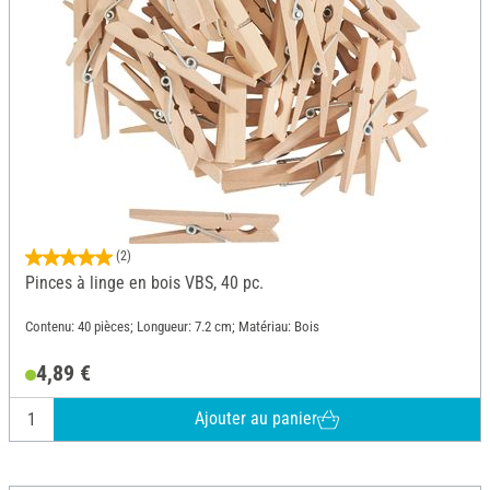
(2)
Pinces à linge en bois VBS, 40 pc.
Contenu: 40 pièces; Longueur: 7.2 cm; Matériau: Bois
4,89 €
Ajouter au panier